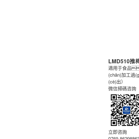
LMD510推
適用于食品
(chǎn)加
(cè)出）
微信掃碼咨詢
立即咨詢
0769-8629886