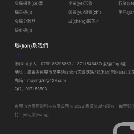
金屬探測(cè)器
企業(yè)形象
行業(yè
稱重機(jī)
榮譽(yù)資質(zhì)
常見(jià
金屬分離器
誠(chéng)聘英才
檢針機(jī)
聯(lián)系我們
聯(lián)系人：0769-86298863 / 13711845437(張經(jīng)理）
地址：廣東省東莞市常平鎮(zhèn)天鵝湖路7號(hào)開(kāi)心工
郵箱：muyingzn@139.com
QQ：907156503
東莞市沐鷹智能科技有限公司 © 2022 版權(quán)所有 備案號(h
持：
天助網(wǎng)