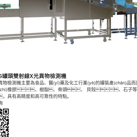
53S罐頭雙射線X光異物檢測機
物檢測機主要為食品、醫(yī)藥及化工行業(yè)的罐裝產(chǎ
(zhì)橡膠、樹脂、骨頭、 貝殼、石
，具有高精度和高可靠性的特點。
詢