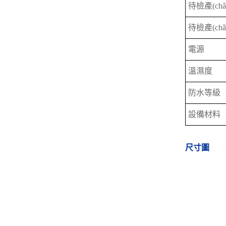
待檢產(ch
待檢產(ch
電源
溫濕度
防水等級
設備材料
尺寸圖