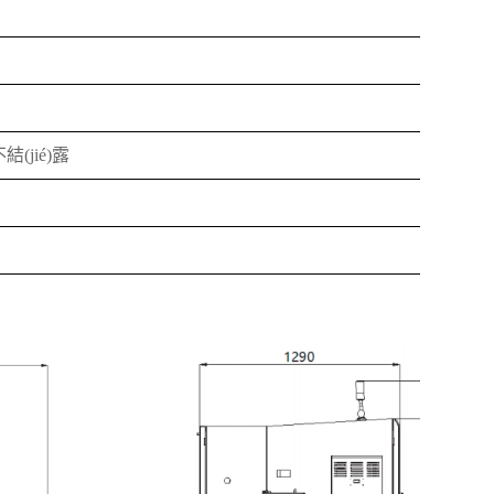
(jié)露