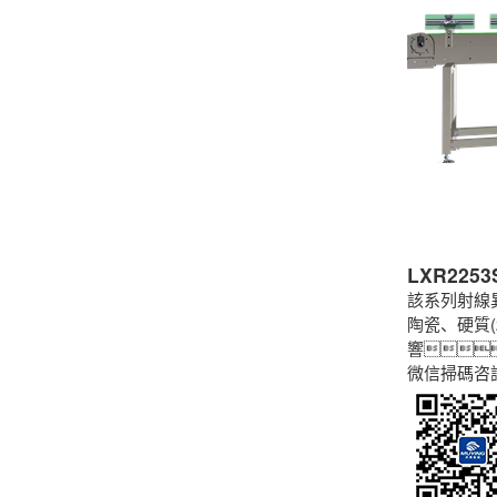
LXR22
該系列射線異
陶瓷、硬質
響
微信掃碼咨