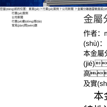
您當(dāng)前的位置：
首頁(yè)
?
行業(yè)案例
?
公司新聞
?
金屬分離器靈敏度設(shè
行業(yè)案例
金屬分
公司新聞
行業(yè)動(dòng)態(tài)
常見(jiàn)問(wèn)題
作者：m
(shù)：
本金屬分
(jié
高
及實(s
本