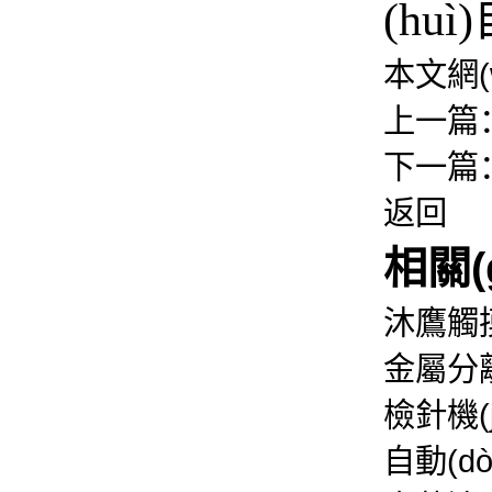
(huì
本文網(
上一篇
下一篇
返回
相關(
沐鷹觸摸
金屬分離
檢針機(j
自動(dò