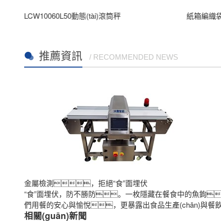
LCW10060L50動態(tài)滾筒秤
紙箱編織
推薦資訊
/ RECOMMENDED NEWS
金屬檢測，拒絕“食”面埋伏
“食”面埋伏，防不勝防。一枚隱藏在餐食中的魚鉤
們用餐的安心與愉悅，更暴露出食品生產(chǎn)與餐飲加
相關(guān)新聞