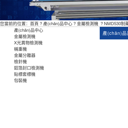
您當前的位置：
首頁
?
產(chǎn)品中心
?
金屬檢測機
?
NMD530
產(chǎn)品中心
產(chǎn)
金屬檢測機
X光異物檢測機
稱重機
金屬分離器
檢針機
鋁箔封口檢測機
貼標套標機
包裝機