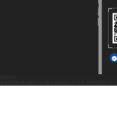
聯(lián)系我們
友情鏈接
金屬檢測機
擠出機設(shè)備
上海報關(guān)公司
中頻點焊機
uv打