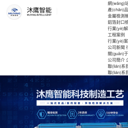
網(wǎng
產(chǎn
金屬檢測
鋁箔封口
行業(yè)
工程案例
行業(yè)
公司新聞
關(guān
公司簡介
聯(lián)
聯(lián)