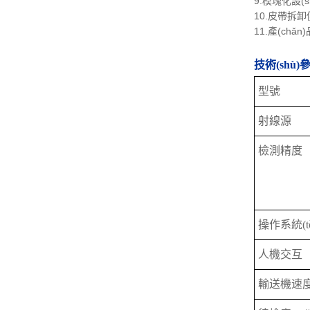
9.模塊化設(
10.皮帶拆卸
11.產(ch
技術(shù)參
型號
射線源
檢測精度
操作系統(tǒ
人機交互
輸送機速