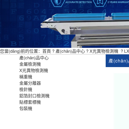
您當(dāng)前的位置：
首頁
?
產(chǎn)品中心
?
X光異物檢測機
?
L
產(chǎn)品中心
產(chǎ
金屬檢測機
X光異物檢測機
稱重機
金屬分離器
檢針機
鋁箔封口檢測機
貼標套標機
包裝機