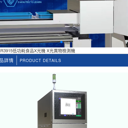
XR3915低功耗食品X光機 X光異物檢測機
n)品詳情
PRODUCT DETAILS