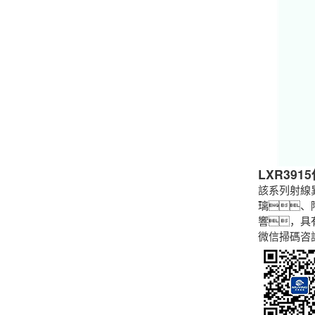
LXR39
該系列射線異
璃、
響，具
微信掃碼咨