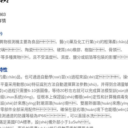
863
品詳情
)
異物檢測機主要為食品、醫(yī)藥及化工行業(yè)的輕薄產(chǎn
骨頭、
璃、陶瓷、硬質(zhì)橡膠、樹脂、
子等多種異物，且不受溫度、濕度、鹽分或鋁箔等包裝的影響
品特性
)雜的產(chǎn)品，也可通過自動學(xué)習(xí)過程來設(shè)定
法平臺采用動態(tài)特征識別方法自動選擇算法參數(shù)，并得到合適
é)習(xí)過程只需要6-10張圖像，等待20秒左右就可以完成算法模型訓(xùn
)器級Linux系統(tǒng)，從根本上保證設(shè)備穩(wěn)定性和計算機
(shè)計來應(yīng)對潮濕環(huán)境、雙層熱循環(huán)來應(yīn
的零部件全部采用配件，確保在惡劣環(huán)境下也能穩(wěn
è)備檢測通道的防護等級為IP66，可以直接水洗。
滿足美國FDA標準，設(shè)備外部小于1uSv/h。