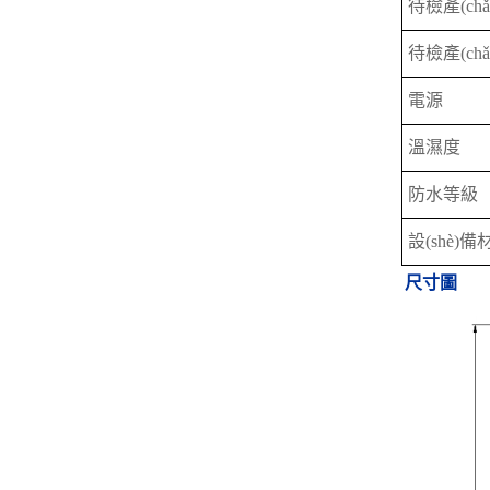
待檢產(ch
待檢產(ch
電源
溫濕度
防水等級
設(shè)備
尺寸圖