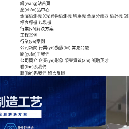
網(wǎng)站首頁
產(chǎn)品中心
金屬檢測機
X光異物檢測機
稱重機
金屬分離器
檢針機
鋁
標套標機
包裝機
行業(yè)解決方案
工程案例
行業(yè)案例
公司新聞
行業(yè)動態(tài)
常見問題
關(guān)于我們
公司簡介
企業(yè)形象
榮譽資質(zhì)
誠聘英才
聯(lián)系我們
聯(lián)系我們
留言反饋